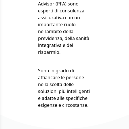
Advisor (PFA) sono
esperti di consulenza
assicurativa con un
importante ruolo
nell’ambito della
previdenza, della sanità
integrativa e del
risparmio.
Sono in grado di
affiancare le persone
nella scelta delle
soluzioni più intelligenti
e adatte alle specifiche
esigenze e circostanze.