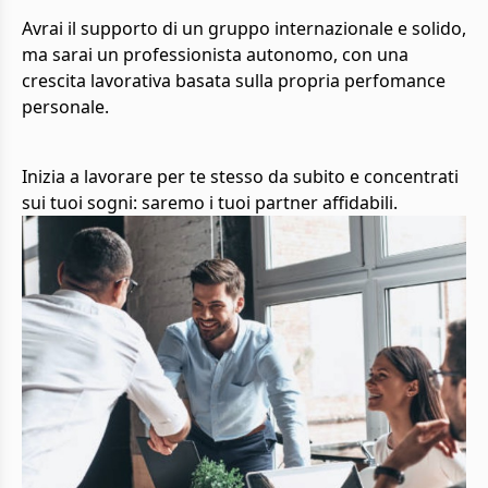
Avrai il supporto di un gruppo internazionale e solido,
ma sarai un professionista autonomo, con una
crescita lavorativa basata sulla propria perfomance
personale.
Inizia a lavorare per te stesso da subito e concentrati
sui tuoi sogni: saremo i tuoi partner affidabili.