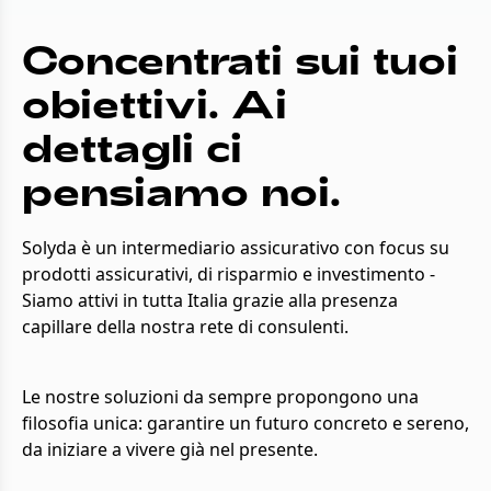
Concentrati sui tuoi
obiettivi. Ai
dettagli ci
pensiamo noi.
Solyda è un intermediario assicurativo con focus su
prodotti assicurativi, di risparmio e investimento -
Siamo attivi in tutta Italia grazie alla presenza
capillare della nostra rete di consulenti.
Le nostre soluzioni da sempre propongono una
filosofia unica: garantire un futuro concreto e sereno,
da iniziare a vivere già nel presente.