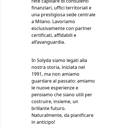
rete capillare di consulenti
finanziari, uffici territoriali e
una prestigiosa sede centrale
a Milano. Lavoriamo
esclusivamente con partner
certificati, affidabili e
all’avanguardia.
In Solyda siamo legati alla
nostra storia, iniziata nel
1991, ma non amiamo
guardare al passato: amiamo
le nuove esperienze e
pensiamo che siano utili per
costruire, insieme, un
brillante futuro.
Naturalmente, da pianificare
in anticipo!