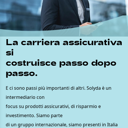
La carriera assicurativa
si
costruisce passo dopo
passo.
E ci sono passi più importanti di altri. Solyda è un
intermediario con
focus su prodotti assicurativi, di risparmio e
investimento. Siamo parte
di un gruppo internazionale, siamo presenti in Italia