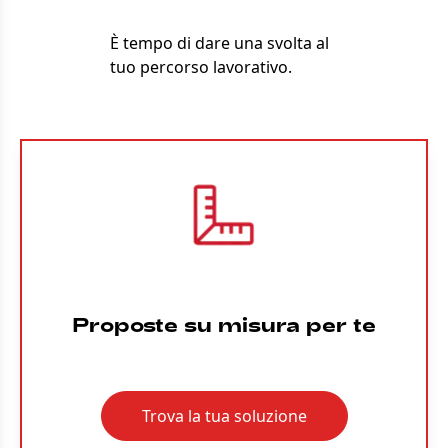
È tempo di dare una svolta al
tuo percorso lavorativo.
Proposte su misura per te
Trova la tua soluzione