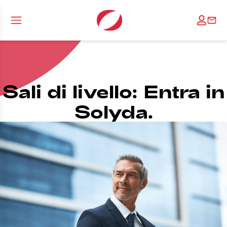
Sali di livello: Entra in
Solyda.