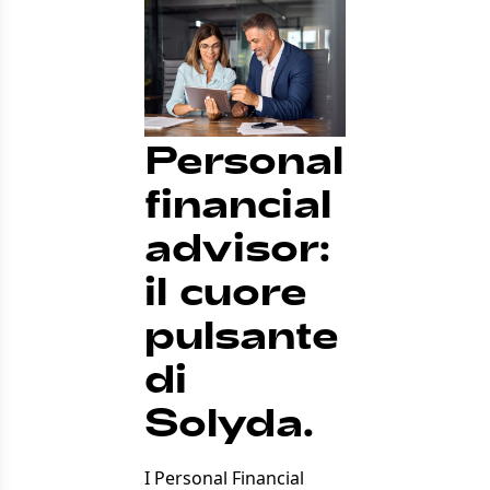
Personal
financial
advisor:
il cuore
pulsante
di
Solyda.
I Personal Financial