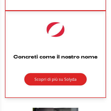
Concreti come il nostro nome
Scopri di più su Solyda