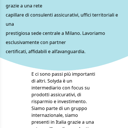
grazie a una rete
capillare di consulenti assicurativi, uffici territoriali e
una
prestigiosa sede centrale a Milano. Lavoriamo
esclusivamente con partner
certificati, affidabili e all’avanguardia.
E ci sono passi più importanti
di altri. Solyda è un
intermediario con focus su
prodotti assicurativi, di
risparmio e investimento.
Siamo parte di un gruppo
internazionale, siamo
presenti in Italia grazie a una